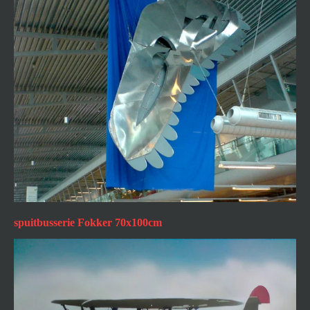
spuitbusserie Fokker 70x100cm