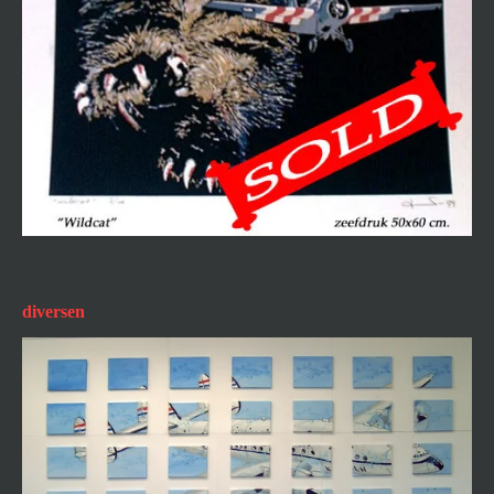
diversen