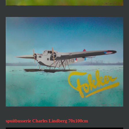
spuitbusserie Charles Lindberg 70x100cm