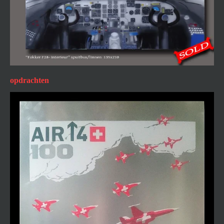
opdrachten